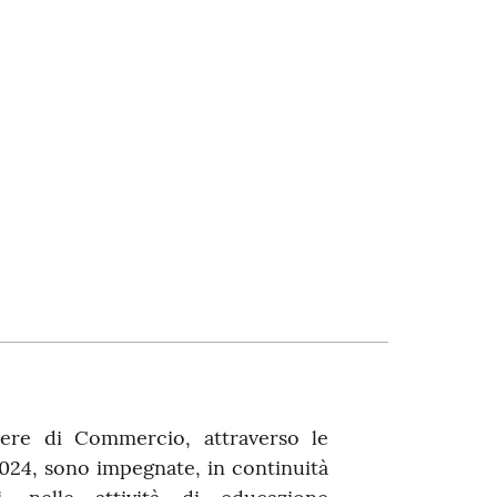
re di Commercio, attraverso le
024, sono impegnate, in continuità