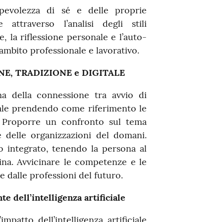
pevolezza di sé e delle proprie
 attraverso l’analisi degli stili
e, la riflessione personale e l’auto-
ambito professionale e lavorativo.
NE, TRADIZIONE e DIGITALE
ma della connessione tra avvio di
ale prendendo come riferimento le
. Proporre un confronto sul tema
e delle organizzazioni del domani.
 integrato, tenendo la persona al
na. Avvicinare le competenze e le
e dalle professioni del futuro.
dell’intelligenza artificiale
mpatto dell’intelligenza artificiale