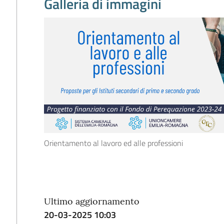
Galleria di immagini
Orientamento al lavoro ed alle professioni
Ultimo aggiornamento
20-03-2025 10:03