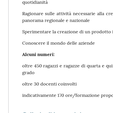
quotidianità
Ragionare sulle attività necessarie alla cr
panorama regionale e nazionale
Sperimentare la creazione di un prodotto i
Conoscere il mondo delle aziende
Alcuni numeri:
oltre 450 ragazzi e ragazze di quarta e qui
grado
oltre 30 docenti coinvolti
indicativamente 170 ore/formazione prop