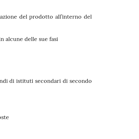
eazione del prodotto all’interno del
n alcune delle sue fasi
ndi di istituti secondari di secondo
oste