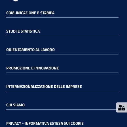
COMUNICAZIONE E STAMPA
RSS
STUDI E STATISTICA
Seguici
su
ORIENTAMENTO AL LAVORO
PROMOZIONE E INNOVAZIONE
INTERNAZIONALIZZAZIONE DELLE IMPRESE
CHI SIAMO
PRIVACY - INFORMATIVA ESTESA SUI COOKIE