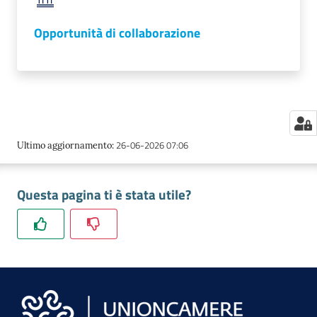
Opportunità di collaborazione
26-06-2026 07:06
Ultimo aggiornamento
:
Questa pagina ti è stata utile?