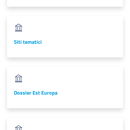
Siti tematici
Dossier Est Europa