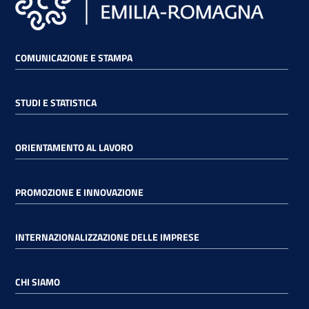
COMUNICAZIONE E STAMPA
STUDI E STATISTICA
ORIENTAMENTO AL LAVORO
PROMOZIONE E INNOVAZIONE
INTERNAZIONALIZZAZIONE DELLE IMPRESE
CHI SIAMO