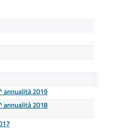
^ annualità 2019
^ annualità 2018
2017