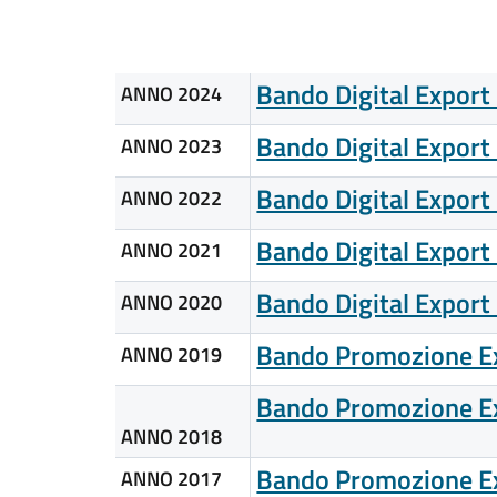
Bando Digital Expor
ANNO 2024
Bando Digital Export
ANNO 2023
Bando Digital Export
ANNO 2022
Bando Digital Export
ANNO 2021
Bando Digital Export
ANNO 2020
Bando Promozione Exp
ANNO 2019
Bando Promozione Exp
ANNO 2018
Bando Promozione Exp
ANNO 2017