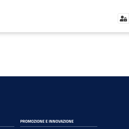
PROMOZIONE E INNOVAZIONE