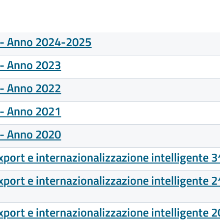
t - Anno 2024-2025
 - Anno 2023
 - Anno 2022
 - Anno 2021
 - Anno 2020
ort e internazionalizzazione intelligente 3
ort e internazionalizzazione intelligente 2
ort e internazionalizzazione intelligente 