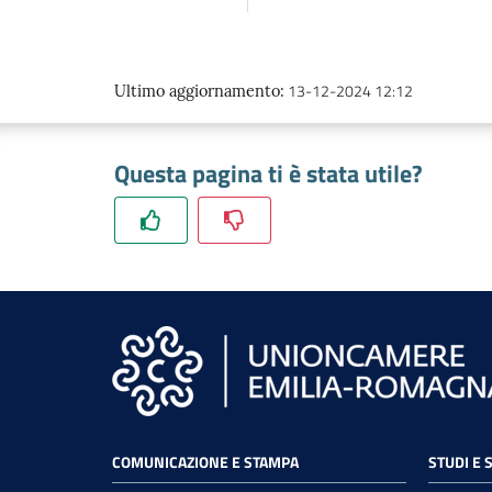
13-12-2024 12:12
Ultimo aggiornamento
:
Questa pagina ti è stata utile?
COMUNICAZIONE E STAMPA
STUDI E 