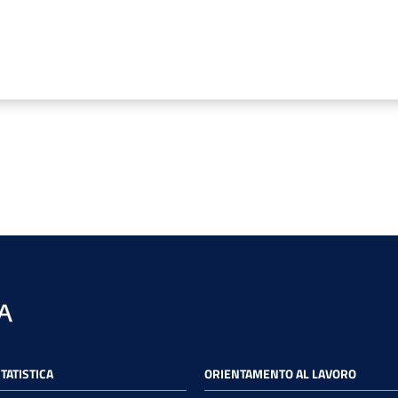
STATISTICA
ORIENTAMENTO AL LAVORO