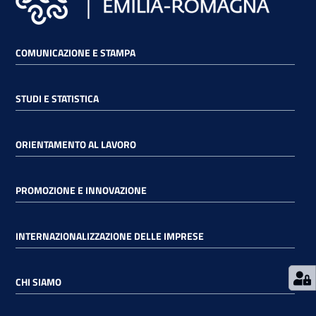
RSS
COMUNICAZIONE E STAMPA
Seguici
STUDI E STATISTICA
su
ORIENTAMENTO AL LAVORO
PROMOZIONE E INNOVAZIONE
INTERNAZIONALIZZAZIONE DELLE IMPRESE
CHI SIAMO