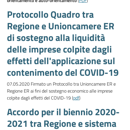
orientamento e auto-orientamento
(
PDF
)
Protocollo Quadro tra
Regione e Unioncamere ER
di sostegno alla liquidità
delle imprese colpite dagli
effetti dell'applicazione sul
contenimento del COVID-19
07.05.2020 Firmato un Protocollo tra Unioncamere ER e
Regione ER ai fini del sostegno economico alle imprese
colpite dagli effetti del COVID-19 (
pdf
)
Accordo per il biennio 2020-
2021 tra Regione e sistema