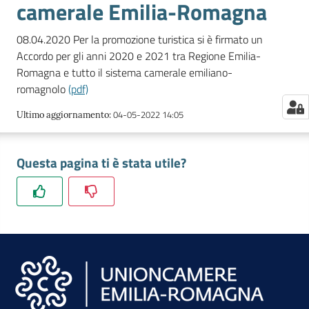
camerale Emilia-Romagna
08.04.2020 Per la promozione turistica si è firmato un
Accordo per gli anni 2020 e 2021 tra Regione Emilia-
Romagna e tutto il sistema camerale emiliano-
romagnolo
(pdf)
04-05-2022 14:05
Ultimo aggiornamento
:
Questa pagina ti è stata utile?