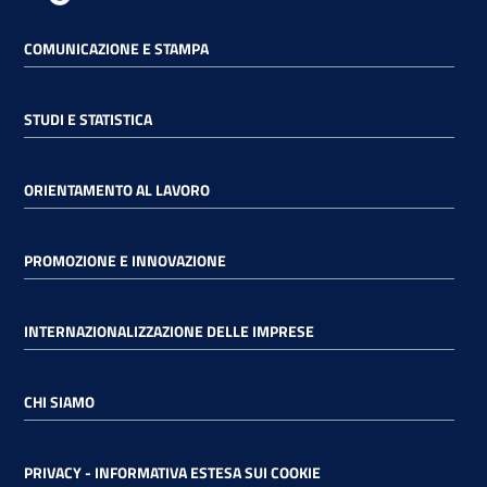
COMUNICAZIONE E STAMPA
STUDI E STATISTICA
ORIENTAMENTO AL LAVORO
PROMOZIONE E INNOVAZIONE
INTERNAZIONALIZZAZIONE DELLE IMPRESE
CHI SIAMO
PRIVACY - INFORMATIVA ESTESA SUI COOKIE