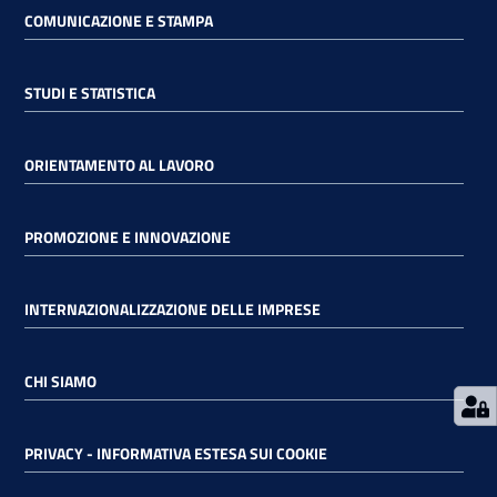
COMUNICAZIONE E STAMPA
RSS
STUDI E STATISTICA
Seguici
ORIENTAMENTO AL LAVORO
su
PROMOZIONE E INNOVAZIONE
INTERNAZIONALIZZAZIONE DELLE IMPRESE
CHI SIAMO
PRIVACY - INFORMATIVA ESTESA SUI COOKIE