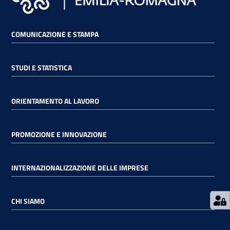
RSS
COMUNICAZIONE E STAMPA
STUDI E STATISTICA
Seguici
su
ORIENTAMENTO AL LAVORO
PROMOZIONE E INNOVAZIONE
INTERNAZIONALIZZAZIONE DELLE IMPRESE
CHI SIAMO