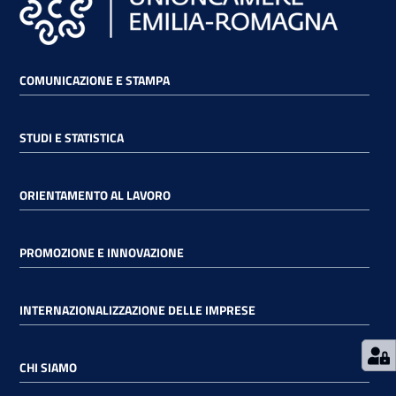
RSS
COMUNICAZIONE E STAMPA
Seguici
STUDI E STATISTICA
su
ORIENTAMENTO AL LAVORO
PROMOZIONE E INNOVAZIONE
INTERNAZIONALIZZAZIONE DELLE IMPRESE
CHI SIAMO