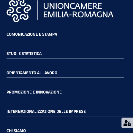
RSS
COMUNICAZIONE E STAMPA
Seguici
su
STUDI E STATISTICA
ORIENTAMENTO AL LAVORO
PROMOZIONE E INNOVAZIONE
INTERNAZIONALIZZAZIONE DELLE IMPRESE
CHI SIAMO