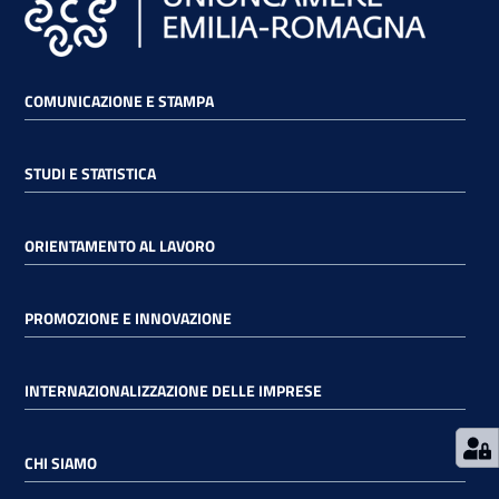
RSS
COMUNICAZIONE E STAMPA
Seguici
STUDI E STATISTICA
su
ORIENTAMENTO AL LAVORO
PROMOZIONE E INNOVAZIONE
INTERNAZIONALIZZAZIONE DELLE IMPRESE
CHI SIAMO