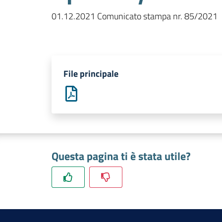
01.12.2021 Comunicato stampa nr. 85/2021
File principale
Questa pagina ti è stata utile?