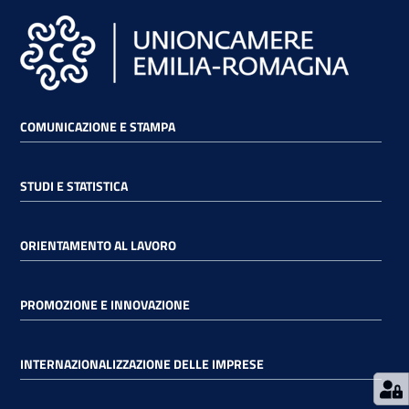
RSS
Seguici
COMUNICAZIONE E STAMPA
su
STUDI E STATISTICA
ORIENTAMENTO AL LAVORO
PROMOZIONE E INNOVAZIONE
INTERNAZIONALIZZAZIONE DELLE IMPRESE