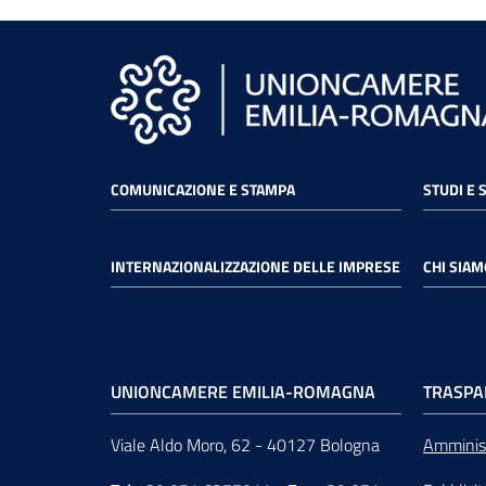
COMUNICAZIONE E STAMPA
STUDI E 
INTERNAZIONALIZZAZIONE DELLE IMPRESE
CHI SIAM
UNIONCAMERE EMILIA-ROMAGNA
TRASPA
Viale Aldo Moro, 62 - 40127 Bologna
Amminist