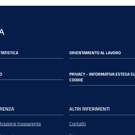
STATISTICA
ORIENTAMENTO AL LAVORO
O
PRIVACY - INFORMATIVA ESTESA SU
COOKIE
RENZA
ALTRI RIFERIMENTI
razione trasparente
Contatti