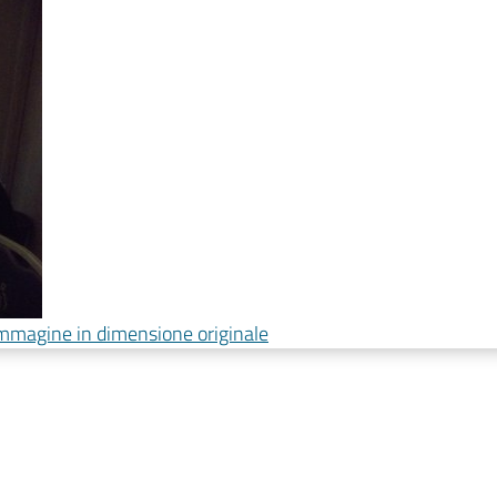
'immagine in dimensione originale