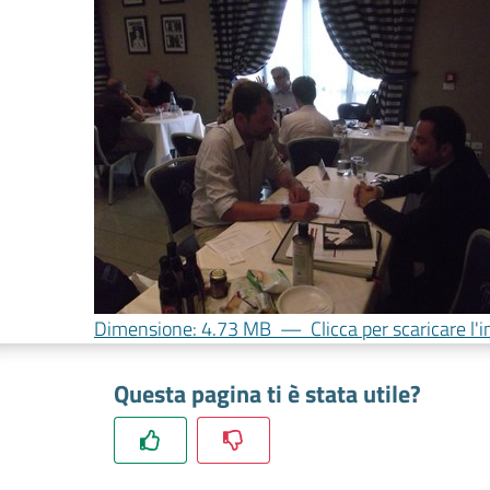
Dimensione: 4.73 MB
—
Clicca per scaricare l
Questa pagina ti è stata utile?