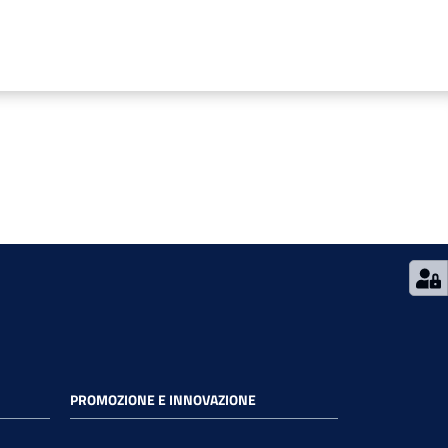
PROMOZIONE E INNOVAZIONE