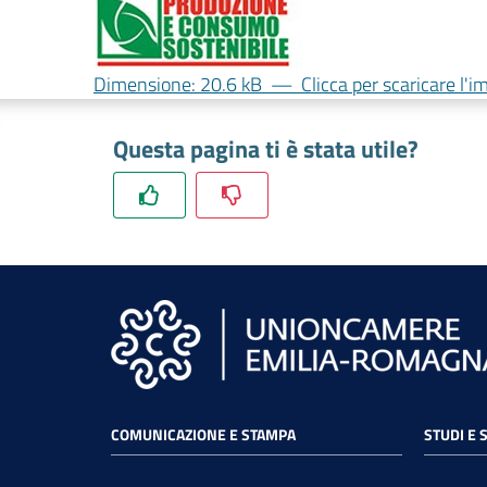
Dimensione: 20.6 kB
—
Clicca per scaricare l'
Questa pagina ti è stata utile?
COMUNICAZIONE E STAMPA
STUDI E 