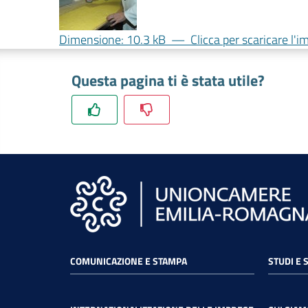
Dimensione: 10.3 kB
—
Clicca per scaricare l'
Questa pagina ti è stata utile?
COMUNICAZIONE E STAMPA
STUDI E 