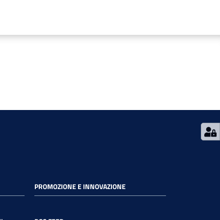
PROMOZIONE E INNOVAZIONE