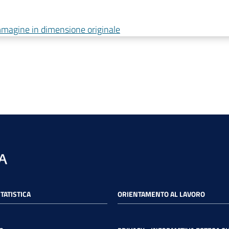
immagine in dimensione originale
STATISTICA
ORIENTAMENTO AL LAVORO