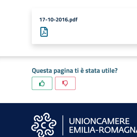
17-10-2016.pdf
Questa pagina ti è stata utile?