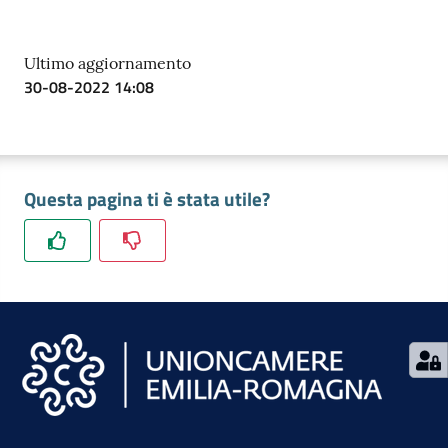
Ultimo aggiornamento
30-08-2022 14:08
Questa pagina ti è stata utile?