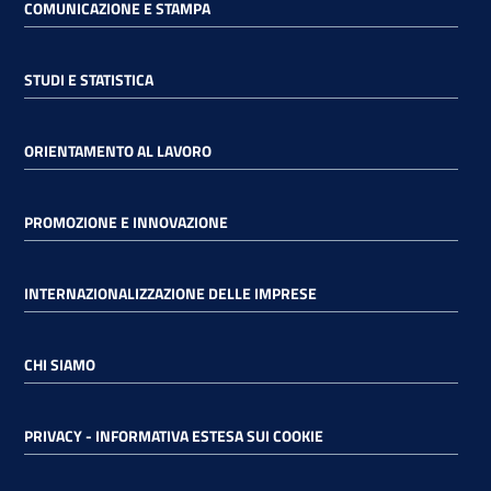
COMUNICAZIONE E STAMPA
STUDI E STATISTICA
ORIENTAMENTO AL LAVORO
PROMOZIONE E INNOVAZIONE
INTERNAZIONALIZZAZIONE DELLE IMPRESE
CHI SIAMO
PRIVACY - INFORMATIVA ESTESA SUI COOKIE