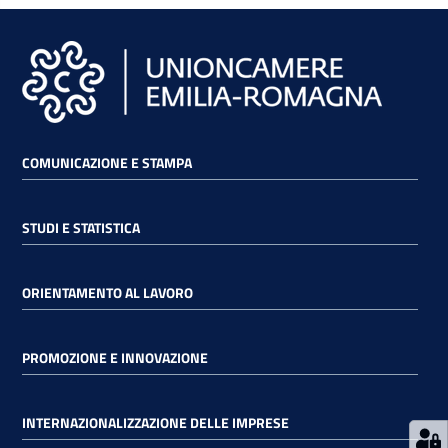
RSS
Seguici
su
COMUNICAZIONE E STAMPA
STUDI E STATISTICA
ORIENTAMENTO AL LAVORO
PROMOZIONE E INNOVAZIONE
INTERNAZIONALIZZAZIONE DELLE IMPRESE