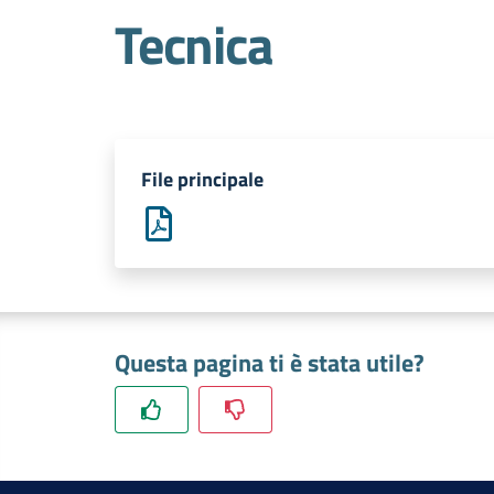
Tecnica
File principale
Questa pagina ti è stata utile?