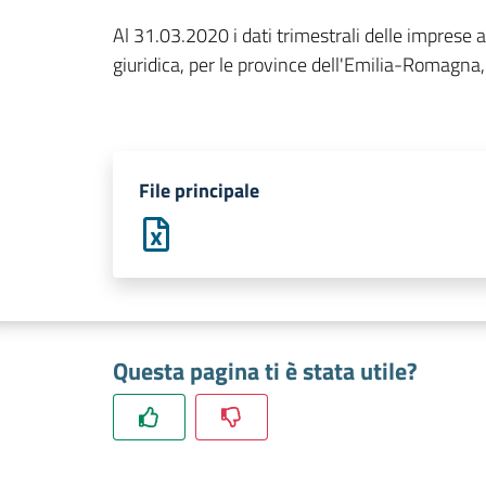
Al 31.03.2020 i dati trimestrali delle imprese a
giuridica, per le province dell'Emilia-Romagna,
File principale
Questa pagina ti è stata utile?