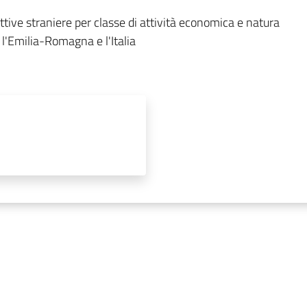
ttive straniere per classe di attività economica e natura 
 l'Emilia-Romagna e l'Italia