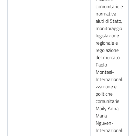
comunitarie e
normativa
aiuti di Stato,
monitoraggio
legislazione
regionale e
regolazione
del mercato
Paolo
Montesi-
Internazionali
zzazione e
politiche
comunitarie
Maily Anna
Maria
Nguyen-
Internazionali