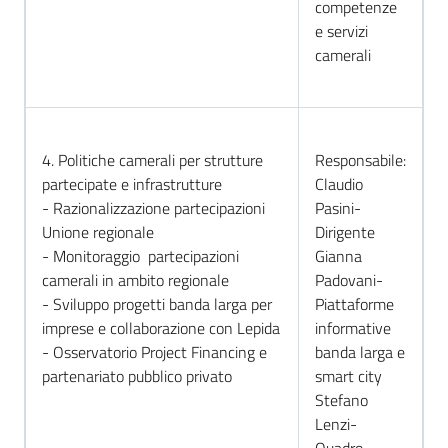
competenze
e servizi
camerali
4. Politiche camerali per strutture
Responsabile:
partecipate e infrastrutture
Claudio
- Razionalizzazione partecipazioni
Pasini-
Unione regionale
Dirigente
- Monitoraggio partecipazioni
Gianna
camerali in ambito regionale
Padovani-
- Sviluppo progetti banda larga per
Piattaforme
imprese e collaborazione con Lepida
informative
- Osservatorio Project Financing e
banda larga e
partenariato pubblico privato
smart city
Stefano
Lenzi-