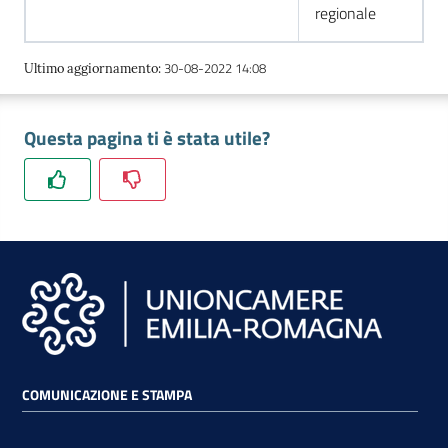
regionale
30-08-2022 14:08
Ultimo aggiornamento
:
Questa pagina ti è stata utile?
COMUNICAZIONE E STAMPA