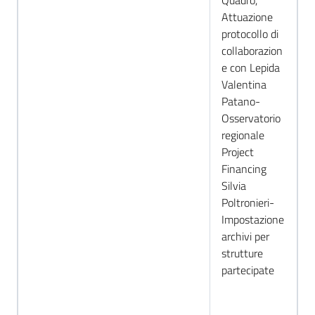
Quadro,
Attuazione
protocollo di
collaborazion
e con Lepida
Valentina
Patano-
Osservatorio
regionale
Project
Financing
Silvia
Poltronieri-
Impostazione
archivi per
strutture
partecipate