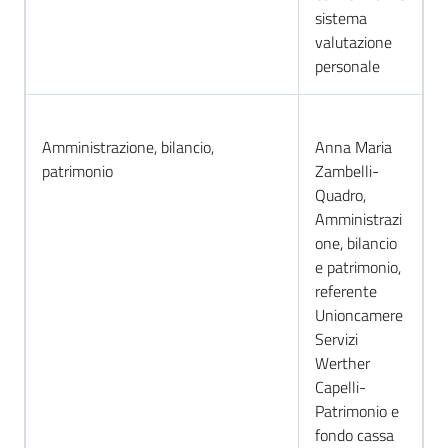
sistema
valutazione
personale
Amministrazione, bilancio,
Anna Maria
patrimonio
Zambelli-
Quadro,
Amministrazi
one, bilancio
e patrimonio,
referente
Unioncamere
Servizi
Werther
Capelli-
Patrimonio e
fondo cassa