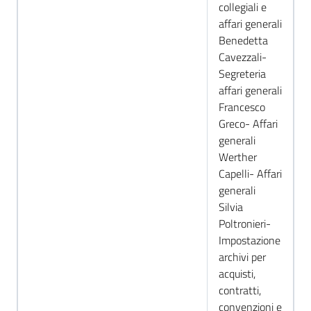
collegiali e
affari generali
Benedetta
Cavezzali-
Segreteria
affari generali
Francesco
Greco- Affari
generali
Werther
Capelli- Affari
generali
Silvia
Poltronieri-
Impostazione
archivi per
acquisti,
contratti,
convenzioni e