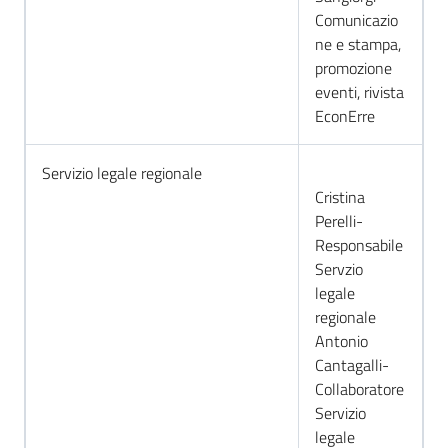
Comunicazio
ne e stampa,
promozione
eventi, rivista
EconErre
Servizio legale regionale
Cristina
Perelli-
Responsabile
Servzio
legale
regionale
Antonio
Cantagalli-
Collaboratore
Servizio
legale