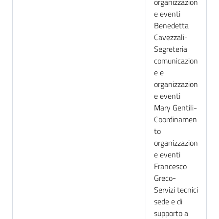
organizzazion
e eventi
Benedetta
Cavezzali-
Segreteria
comunicazion
e e
organizzazion
e eventi
Mary Gentili-
Coordinamen
to
organizzazion
e eventi
Francesco
Greco-
Servizi tecnici
sede e di
supporto a