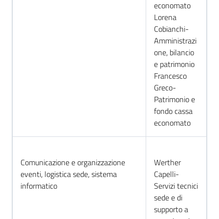
economato
Lorena
Cobianchi-
Amministrazi
one, bilancio
e patrimonio
Francesco
Greco-
Patrimonio e
fondo cassa
economato
Comunicazione e organizzazione
Werther
eventi, logistica sede, sistema
Capelli-
informatico
Servizi tecnici
sede e di
supporto a