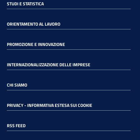
STUDI E STATISTICA
ORIENTAMENTO AL LAVORO
PROMOZIONE E INNOVAZIONE
INTERNAZIONALIZZAZIONE DELLE IMPRESE
CHI SIAMO
PRIVACY - INFORMATIVA ESTESA SUI COOKIE
RSS FEED