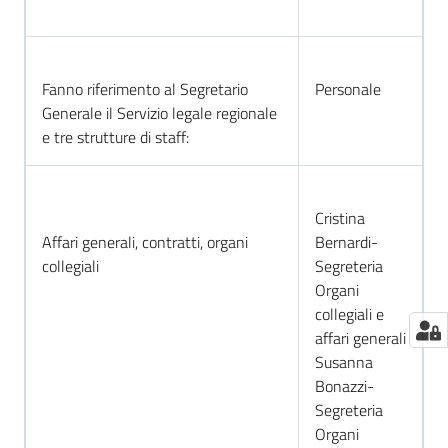
Fanno riferimento al Segretario
Personale
Generale il Servizio legale regionale
e tre strutture di staff:
Cristina
Affari generali, contratti, organi
Bernardi-
collegiali
Segreteria
Organi
collegiali e
affari generali
Susanna
Bonazzi-
Segreteria
Organi