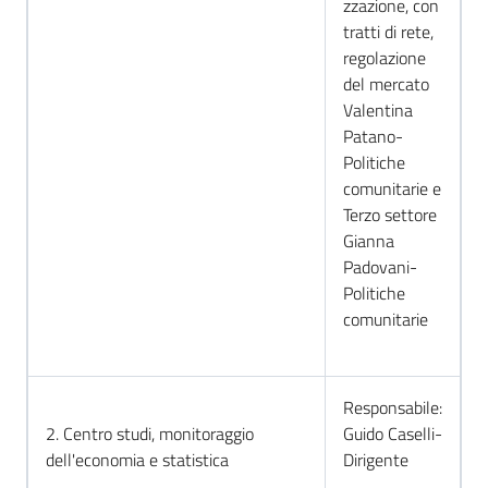
zzazione, con
tratti di rete,
regolazione
del mercato
Valentina
Patano-
Politiche
comunitarie e
Terzo settore
Gianna
Padovani-
Politiche
comunitarie
Responsabile:
2. Centro studi, monitoraggio
Guido Caselli-
dell'economia e statistica
Dirigente