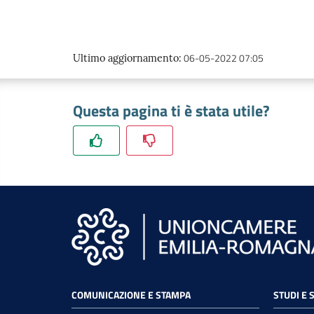
06-05-2022 07:05
Ultimo aggiornamento
:
Questa pagina ti è stata utile?
COMUNICAZIONE E STAMPA
STUDI E 