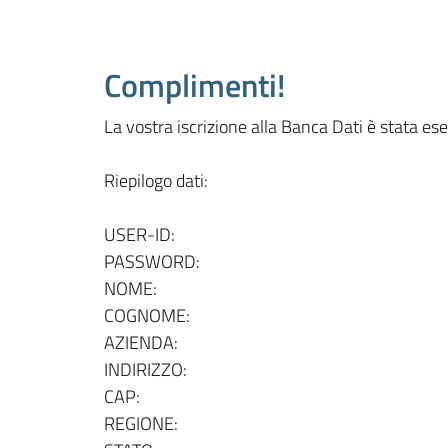
Complimenti!
La vostra iscrizione alla Banca Dati è stata es
Riepilogo dati:
USER-ID:
PASSWORD:
NOME:
COGNOME:
AZIENDA:
INDIRIZZO:
CAP:
REGIONE: