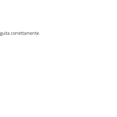
eguita correttamente.