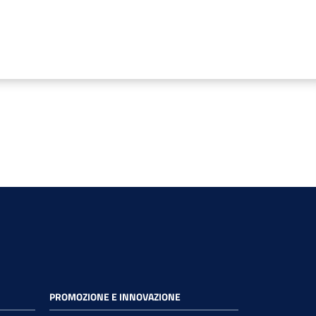
PROMOZIONE E INNOVAZIONE