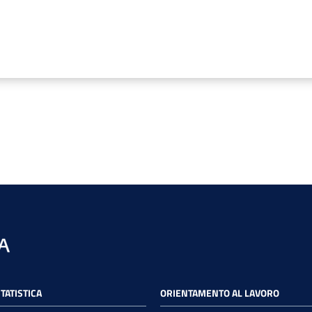
STATISTICA
ORIENTAMENTO AL LAVORO