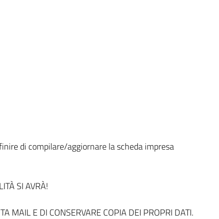
finire di compilare/aggiornare la scheda impresa
ITÀ SI AVRÀ!
A MAIL E DI CONSERVARE COPIA DEI PROPRI DATI.