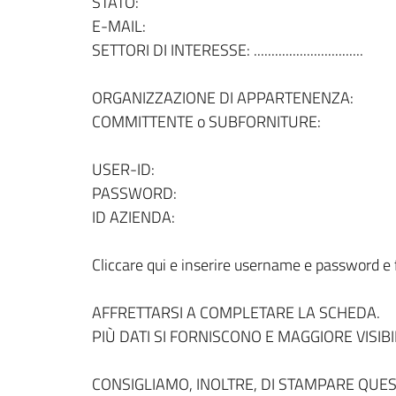
STATO:
E-MAIL:
SETTORI DI INTERESSE: ...............................
ORGANIZZAZIONE DI APPARTENENZA:
COMMITTENTE o SUBFORNITURE:
USER-ID:
PASSWORD:
ID AZIENDA:
Cliccare qui e inserire username e password e 
AFFRETTARSI A COMPLETARE LA SCHEDA.
PIÙ DATI SI FORNISCONO E MAGGIORE VISIBIL
CONSIGLIAMO, INOLTRE, DI STAMPARE QUEST