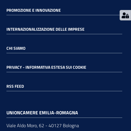
PROMOZIONE E INNOVAZIONE
INTERNAZIONALIZZAZIONE DELLE IMPRESE
CHI SIAMO
PRIVACY - INFORMATIVA ESTESA SUI COOKIE
RSS FEED
UNIONCAMERE EMILIA-ROMAGNA
Viale Aldo Moro, 62 - 40127 Bologna