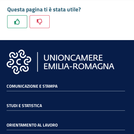
Questa pagina ti è stata utile?
RSS
Seguici
su
COMUNICAZIONE E STAMPA
STUDI E STATISTICA
ORIENTAMENTO AL LAVORO