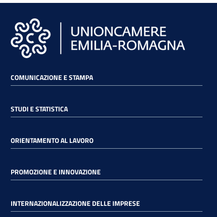
COMUNICAZIONE E STAMPA
STUDI E STATISTICA
ORIENTAMENTO AL LAVORO
PROMOZIONE E INNOVAZIONE
INTERNAZIONALIZZAZIONE DELLE IMPRESE