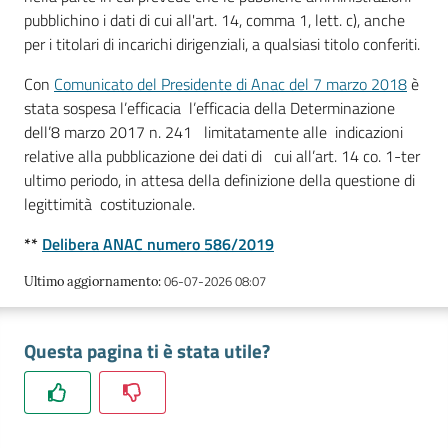
pubblichino i dati di cui all'art. 14, comma 1, lett. c), anche
per i titolari di incarichi dirigenziali, a qualsiasi titolo conferiti.
Con
Comunicato del Presidente di Anac del 7 marzo 2018
è
stata sospesa l’efficacia l’efficacia della Determinazione
dell’8 marzo 2017 n. 241 limitatamente alle indicazioni
relative alla pubblicazione dei dati di cui all’art. 14 co. 1-ter
ultimo periodo, in attesa della definizione della questione di
legittimità costituzionale.
**
Delibera ANAC numero 586/2019
06-07-2026 08:07
Ultimo aggiornamento
:
Questa pagina ti è stata utile?