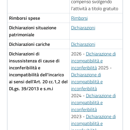
compenso svolgendo
l'attività a titolo gratuito
Rimborsi spese
Rimborsi
Dichiarazioni situazione
Dichiarazioni
patrimoniale
Dichiarazioni cariche
Dichiarazioni
Dichiarazioni di
2026 -
Dichiarazione di
insussistenza di cause di
incompatibilità e
inconferibilità e
inconferibilità
2025 -
incompatibilità dell'incarico
Dichiarazione di
ai sensi dell'Art. 20 cc.1,2 del
incompatibilità e
DLgs. 39/2013 e s.m.i
inconferibilità
2024 -
Dichiarazione di
incompatibilità e
inconferibilità
2023 -
Dichiarazione di
incompatibilità e