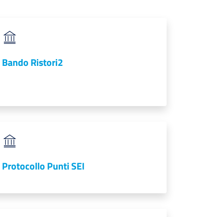
Bando Ristori2
Protocollo Punti SEI