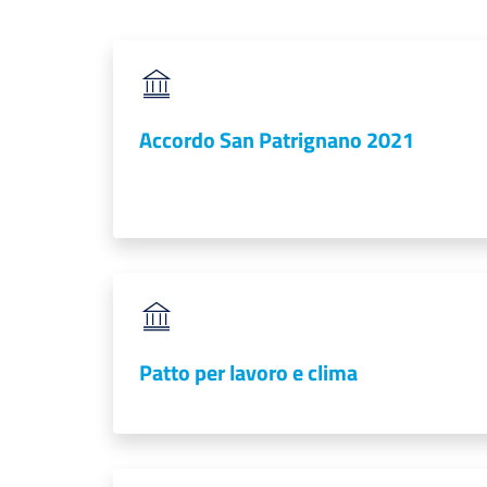
Accordo San Patrignano 2021
Patto per lavoro e clima