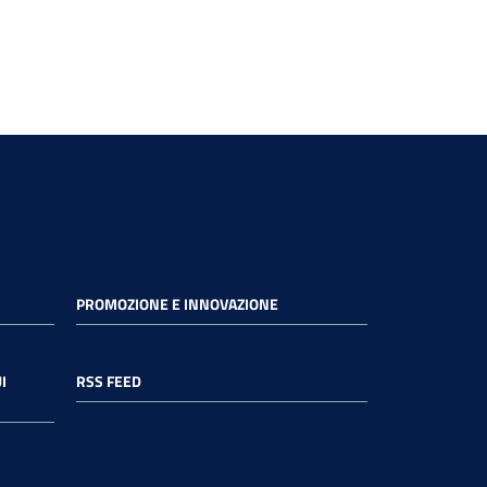
PROMOZIONE E INNOVAZIONE
I
RSS FEED