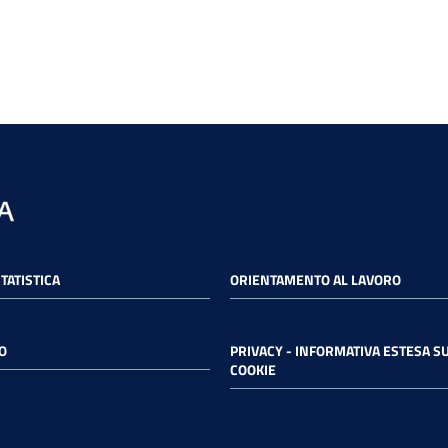
STATISTICA
ORIENTAMENTO AL LAVORO
O
PRIVACY - INFORMATIVA ESTESA SU
COOKIE