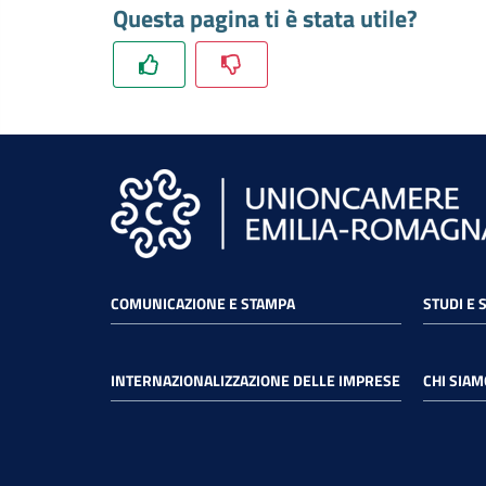
Questa pagina ti è stata utile?
COMUNICAZIONE E STAMPA
STUDI E 
INTERNAZIONALIZZAZIONE DELLE IMPRESE
CHI SIAM