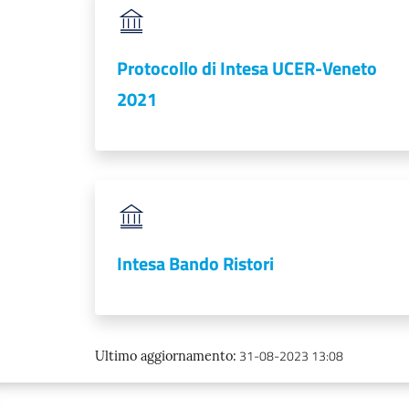
Protocollo di Intesa UCER-Veneto
2021
Intesa Bando Ristori
31-08-2023 13:08
Ultimo aggiornamento
: