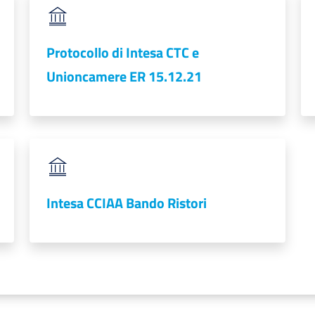
Protocollo di Intesa CTC e
Unioncamere ER 15.12.21
Intesa CCIAA Bando Ristori