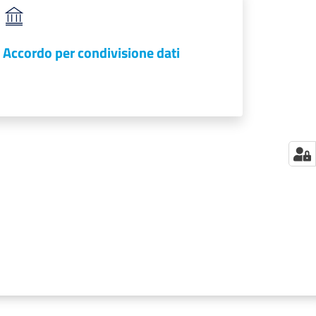
Accordo per condivisione dati