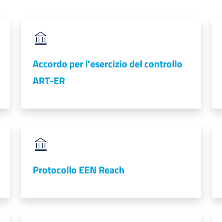
Accordo per l'esercizio del controllo
ART-ER
Protocollo EEN Reach