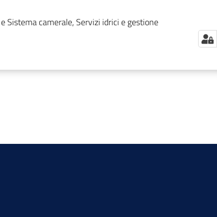
 e Sistema camerale, Servizi idrici e gestione