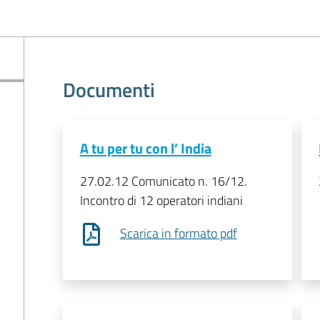
Documenti
A tu per tu con l’ India
27.02.12 Comunicato n. 16/12.
Incontro di 12 operatori indiani
Scarica in formato pdf