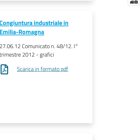
Congiuntura industriale in
Emilia-Romagna
27.06.12 Comunicato n. 48/12. I°
trimestre 2012 - grafici
Scarica in formato pdf