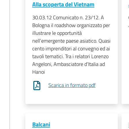
Alla scoperta del Vietnam
30.03.12 Comunicato n. 23/12. A
Bologna il roadshow organizzato per
illustrare le opportunità
nell’emergente paese asiatico. Quasi
cento imprenditori al convegno ed ai
tavoli tematici. Tra i relatori Lorenzo
Angeloni, Ambasciatore d’Italia ad
Hanoi
Scarica in formato pdf
Balcani