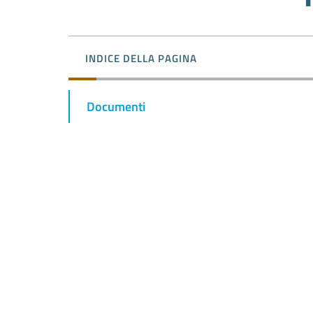
INDICE DELLA PAGINA
Documenti