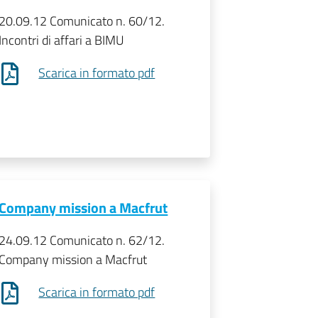
20.09.12 Comunicato n. 60/12.
Incontri di affari a BIMU
Scarica in formato pdf
Company mission a Macfrut
24.09.12 Comunicato n. 62/12.
Company mission a Macfrut
Scarica in formato pdf