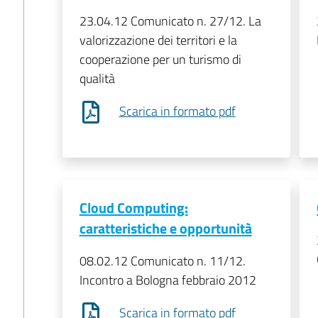
23.04.12 Comunicato n. 27/12. La
valorizzazione dei territori e la
cooperazione per un turismo di
qualità
Scarica in formato pdf
Cloud Computing:
caratteristiche e opportunità
08.02.12 Comunicato n. 11/12.
Incontro a Bologna febbraio 2012
Scarica in formato pdf