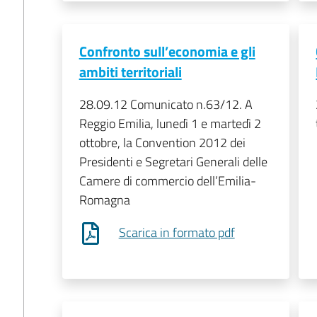
Confronto sull’economia e gli
ambiti territoriali
28.09.12 Comunicato n.63/12. A
Reggio Emilia, lunedì 1 e martedì 2
ottobre, la Convention 2012 dei
Presidenti e Segretari Generali delle
Camere di commercio dell’Emilia-
Romagna
Scarica in formato pdf