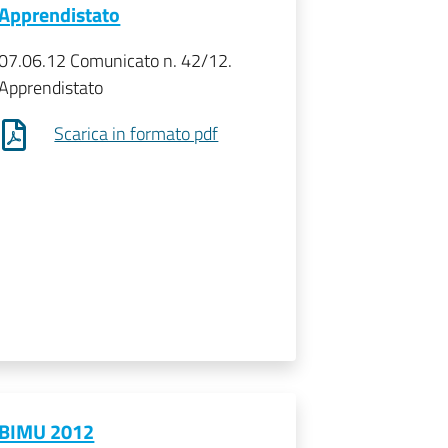
Apprendistato
07.06.12 Comunicato n. 42/12.
Apprendistato
Scarica in formato pdf
BIMU 2012