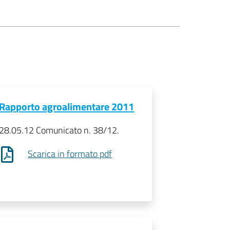
Rapporto agroalimentare 2011
28.05.12 Comunicato n. 38/12.
Scarica in formato pdf