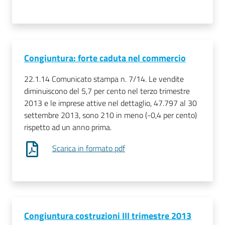
Congiuntura: forte caduta nel commercio
22.1.14 Comunicato stampa n. 7/14. Le vendite
diminuiscono del 5,7 per cento nel terzo trimestre
2013 e le imprese attive nel dettaglio, 47.797 al 30
settembre 2013, sono 210 in meno (-0,4 per cento)
rispetto ad un anno prima.
Scarica in formato pdf
Congiuntura costruzioni III trimestre 2013