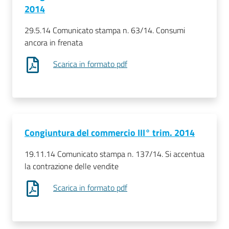
2014
29.5.14 Comunicato stampa n. 63/14. Consumi
ancora in frenata
Scarica in formato pdf
Congiuntura del commercio III° trim. 2014
19.11.14 Comunicato stampa n. 137/14. Si accentua
la contrazione delle vendite
Scarica in formato pdf