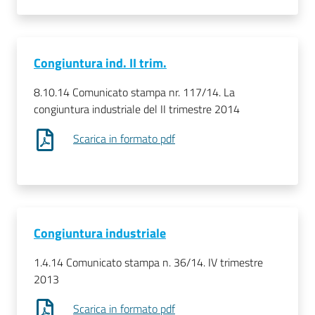
Congiuntura ind. II trim.
8.10.14 Comunicato stampa nr. 117/14. La
congiuntura industriale del II trimestre 2014
Scarica in formato pdf
Congiuntura industriale
1.4.14 Comunicato stampa n. 36/14. IV trimestre
2013
Scarica in formato pdf