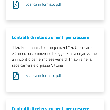
Scarica in formato pdf
Contratti di rete: strumenti per crescere
11.4.14 Comunicato stampa n. 41/14. Unioncamere
e Camera di commercio di Reggio Emilia organizzano
un incontro per le imprese venerdì 11 aprile nella
sede camerale di piazza Vittoria
Scarica in formato pdf
Contratti di rete: strumenti per crescere