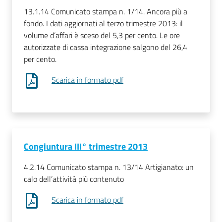
13.1.14 Comunicato stampa n. 1/14. Ancora più a
fondo. I dati aggiornati al terzo trimestre 2013: il
volume d’affari è sceso del 5,3 per cento. Le ore
autorizzate di cassa integrazione salgono del 26,4
per cento.
Scarica in formato pdf
Congiuntura III° trimestre 2013
4.2.14 Comunicato stampa n. 13/14 Artigianato: un
calo dell’attività più contenuto
Scarica in formato pdf