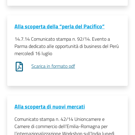
Alla scoperta della “perla del Pacifico”
14.7.14 Comunicato stampa n. 92/14. Evento a
Parma dedicato alle opportunità di business del Perù
mercoledì 16 luglio
Scarica in formato pdf
Alla scoperta di nuovi mercati
Comunicato stampa n. 42/14 Unioncamere e
Camere di commercio dell’Emilia-Romagna per
l’internazionalizzazione Workshop sull’India lunedì