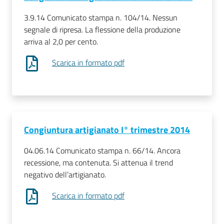
3.9.14 Comunicato stampa n. 104/14. Nessun
segnale di ripresa. La flessione della produzione
arriva al 2,0 per cento.
Scarica in formato pdf
Congiuntura artigianato I° trimestre 2014
04.06.14 Comunicato stampa n. 66/14. Ancora
recessione, ma contenuta. Si attenua il trend
negativo dell’artigianato.
Scarica in formato pdf