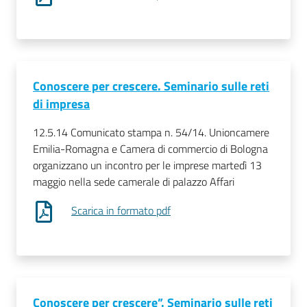
Conoscere per crescere. Seminario sulle reti
di impresa
12.5.14 Comunicato stampa n. 54/14. Unioncamere
Emilia-Romagna e Camera di commercio di Bologna
organizzano un incontro per le imprese martedì 13
maggio nella sede camerale di palazzo Affari
Scarica in formato pdf
Conoscere per crescere”. Seminario sulle reti