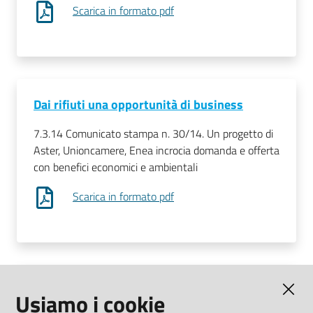
Scarica in formato pdf
Dai rifiuti una opportunità di business
7.3.14 Comunicato stampa n. 30/14. Un progetto di
Aster, Unioncamere, Enea incrocia domanda e offerta
con benefici economici e ambientali
Scarica in formato pdf
Debutta Deliziando a CIBUS Parma
Usiamo i cookie