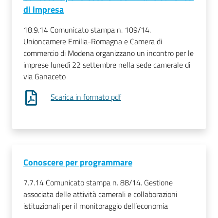
di impresa
18.9.14 Comunicato stampa n. 109/14.
Unioncamere Emilia-Romagna e Camera di
commercio di Modena organizzano un incontro per le
imprese lunedì 22 settembre nella sede camerale di
via Ganaceto
Scarica in formato pdf
Conoscere per programmare
7.7.14 Comunicato stampa n. 88/14. Gestione
associata delle attività camerali e collaborazioni
istituzionali per il monitoraggio dell’economia