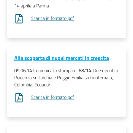
14 aprile a Parma
Scarica in formato pdf
Alla scoperta di nuovi mercati in crescita
09.06.14 Comunicato stampa n. 68/14. Due eventi a
Piacenza su Turchia e Reggio Emilia su Guatemala,
Colombia, Ecuador
Scarica in formato pdf