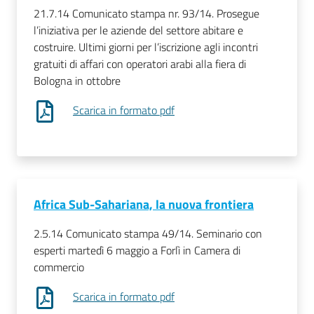
21.7.14 Comunicato stampa nr. 93/14. Prosegue
l’iniziativa per le aziende del settore abitare e
RSS
costruire. Ultimi giorni per l’iscrizione agli incontri
gratuiti di affari con operatori arabi alla fiera di
Bologna in ottobre
Seguici
Scarica in formato pdf
su
Africa Sub-Sahariana, la nuova frontiera
2.5.14 Comunicato stampa 49/14. Seminario con
esperti martedì 6 maggio a Forlì in Camera di
commercio
Scarica in formato pdf