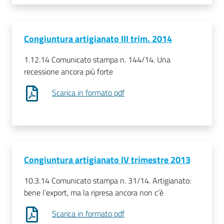
Congiuntura artigianato III trim. 2014
1.12.14 Comunicato stampa n. 144/14. Una
recessione ancora più forte
Scarica in formato pdf
Congiuntura artigianato IV trimestre 2013
10.3.14 Comunicato stampa n. 31/14. Artigianato:
bene l’export, ma la ripresa ancora non c’è
Scarica in formato pdf