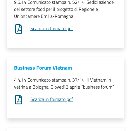
9.5.14 Comunicato stampa n. 52/14. Sedici aziende
del settore food per il progetto di Regione e
Unioncamere Emilia-Romagna
Scarica in formato pdf
Business Forum Vietnam
4.4.14 Comunicato stampa n. 37/14. Il Vietnam in
vetrina a Bologna. Giovedì 3 aprile “business forum”
Scarica in formato pdf