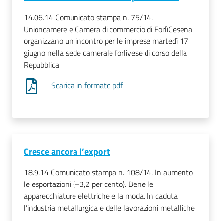
14.06.14 Comunicato stampa n. 75/14.
Unioncamere e Camera di commercio di ForlìCesena
organizzano un incontro per le imprese martedì 17
giugno nella sede camerale forlivese di corso della
Repubblica
Scarica in formato pdf
Cresce ancora l’export
18.9.14 Comunicato stampa n. 108/14. In aumento
le esportazioni (+3,2 per cento). Bene le
apparecchiature elettriche e la moda. In caduta
l’industria metallurgica e delle lavorazioni metalliche