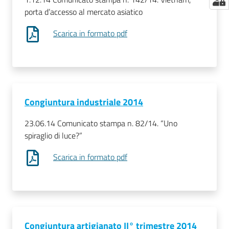
porta d’accesso al mercato asiatico
Scarica in formato pdf
Congiuntura industriale 2014
23.06.14 Comunicato stampa n. 82/14. “Uno
spiraglio di luce?”
Scarica in formato pdf
Congiuntura artigianato II° trimestre 2014