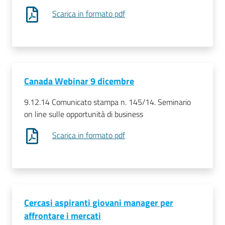
Scarica in formato pdf
Canada Webinar 9 dicembre
9.12.14 Comunicato stampa n. 145/14. Seminario
on line sulle opportunità di business
Scarica in formato pdf
Cercasi aspiranti giovani manager per
affrontare i mercati