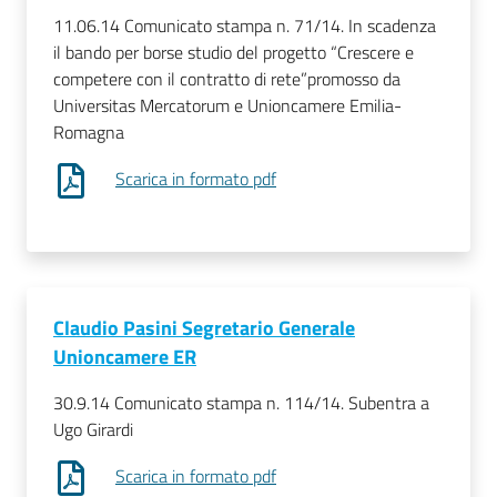
11.06.14 Comunicato stampa n. 71/14. In scadenza
il bando per borse studio del progetto “Crescere e
competere con il contratto di rete”promosso da
Universitas Mercatorum e Unioncamere Emilia-
Romagna
Scarica in formato pdf
Claudio Pasini Segretario Generale
Unioncamere ER
30.9.14 Comunicato stampa n. 114/14. Subentra a
Ugo Girardi
Scarica in formato pdf