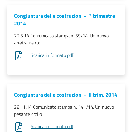
Congiuntura delle costruzioni - I° trimestre
2014
22.5.14 Comunicato stampa n. 59/14. Un nuovo
arretramento
Scarica in formato pdf
Congiuntura delle costruzioni - III trim. 2014
28.11.14 Comunicato stampa n. 141/14. Un nuovo
pesante crollo
Scarica in formato pdf