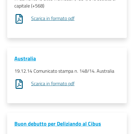
capitale (+568)
Scarica in formato pdf
Australia
19.12.14 Comunicato stampa n. 148/14. Australia
Scarica in formato pdf
Buon debutto per Deliziando al Cibus