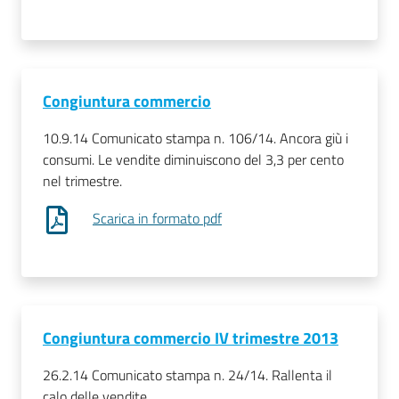
Congiuntura commercio
10.9.14 Comunicato stampa n. 106/14. Ancora giù i
consumi. Le vendite diminuiscono del 3,3 per cento
nel trimestre.
Scarica in formato pdf
Congiuntura commercio IV trimestre 2013
26.2.14 Comunicato stampa n. 24/14. Rallenta il
calo delle vendite