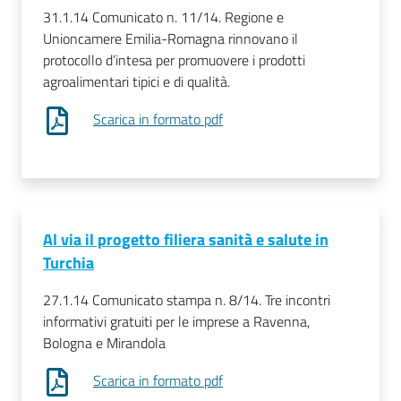
31.1.14 Comunicato n. 11/14. Regione e
Unioncamere Emilia-Romagna rinnovano il
protocollo d’intesa per promuovere i prodotti
agroalimentari tipici e di qualità.
Scarica in formato pdf
Al via il progetto filiera sanità e salute in
Turchia
27.1.14 Comunicato stampa n. 8/14. Tre incontri
informativi gratuiti per le imprese a Ravenna,
Bologna e Mirandola
Scarica in formato pdf