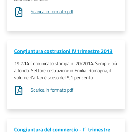
Scarica in formato pdf
Congiuntura costruzioni IV trimestre 2013
19.2.14 Comunicato stampa n. 20/2014. Sempre più
a fondo. Settore costruzioni: in Emilia-Romagna, il
volume d’affari è sceso del 5,1 per cento
Scarica in formato pdf
Congiuntura del commercio - I° trimestre