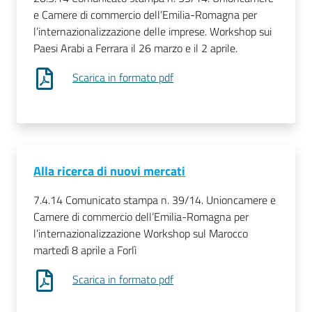
e Camere di commercio dell’Emilia-Romagna per
l’internazionalizzazione delle imprese. Workshop sui
Paesi Arabi a Ferrara il 26 marzo e il 2 aprile.
Scarica in formato pdf
Alla ricerca di nuovi mercati
7.4.14 Comunicato stampa n. 39/14. Unioncamere e
Camere di commercio dell’Emilia-Romagna per
l’internazionalizzazione Workshop sul Marocco
martedì 8 aprile a Forlì
Scarica in formato pdf