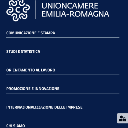
RSS
COMUNICAZIONE E STAMPA
Seguici
su
STUDI E STATISTICA
ORIENTAMENTO AL LAVORO
PROMOZIONE E INNOVAZIONE
INTERNAZIONALIZZAZIONE DELLE IMPRESE
CHI SIAMO