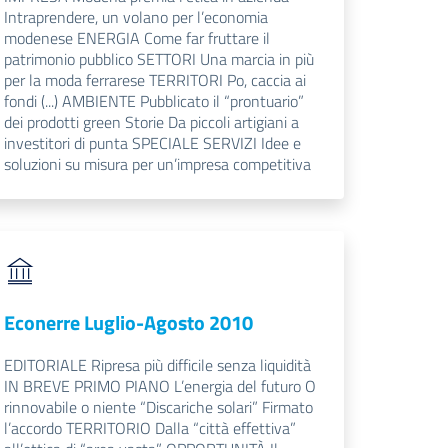
Intraprendere, un volano per l’economia
modenese ENERGIA Come far fruttare il
patrimonio pubblico SETTORI Una marcia in più
per la moda ferrarese TERRITORI Po, caccia ai
fondi (...) AMBIENTE Pubblicato il “prontuario”
dei prodotti green Storie Da piccoli artigiani a
investitori di punta SPECIALE SERVIZI Idee e
soluzioni su misura per un’impresa competitiva
Econerre Luglio-Agosto 2010
EDITORIALE Ripresa più difficile senza liquidità
IN BREVE PRIMO PIANO L’energia del futuro O
rinnovabile o niente “Discariche solari” Firmato
l’accordo TERRITORIO Dalla “città effettiva”