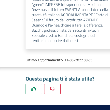
“green” IMPRESE Intraprendere a Modena.
Dove nasce il futuro EVENTI Ambasciatori della
creatività italiana AGROALIMENTARE “Carta di
Cesena” Il futuro dell’ortofrutta AZIENDE
Quando è l’e-healthcare a fare la differenza
Bucchi, professionista dei raccordi hi-tech
Speciale credito Banche a sostegno del
territorio per uscire dalla crisi
11-05-2022 08:05
Ultimo aggiornamento
:
Questa pagina ti è stata utile?