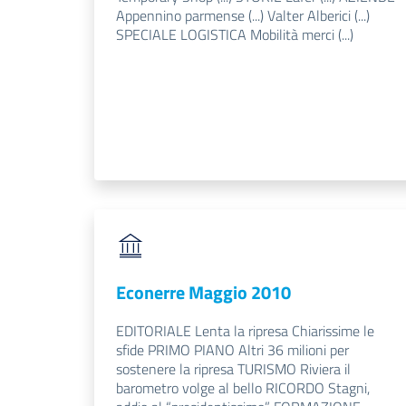
Appennino parmense (...) Valter Alberici (...)
SPECIALE LOGISTICA Mobilità merci (...)
Econerre Maggio 2010
EDITORIALE Lenta la ripresa Chiarissime le
sfide PRIMO PIANO Altri 36 milioni per
sostenere la ripresa TURISMO Riviera il
barometro volge al bello RICORDO Stagni,