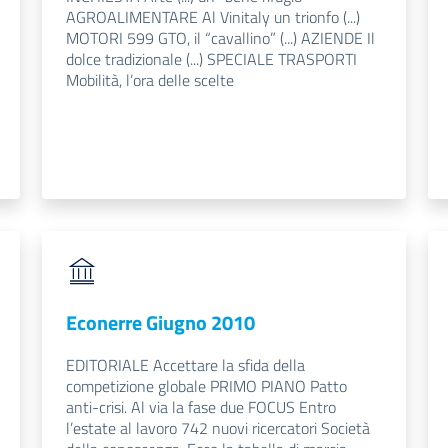
AGROALIMENTARE Al Vinitaly un trionfo (...)
MOTORI 599 GTO, il “cavallino” (...) AZIENDE Il
dolce tradizionale (...) SPECIALE TRASPORTI
Mobilità, l’ora delle scelte
Econerre Giugno 2010
EDITORIALE Accettare la sfida della
competizione globale PRIMO PIANO Patto
anti-crisi. Al via la fase due FOCUS Entro
l’estate al lavoro 742 nuovi ricercatori Società