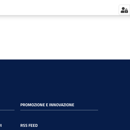
PROMOZIONE E INNOVAZIONE
I
RSS FEED