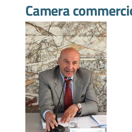
Camera commercio