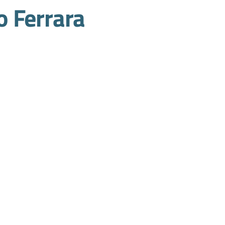
 Ferrara