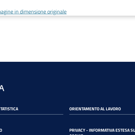
magine in dimensione originale
STATISTICA
ORIENTAMENTO AL LAVORO
O
PRIVACY - INFORMATIVA ESTESA SU