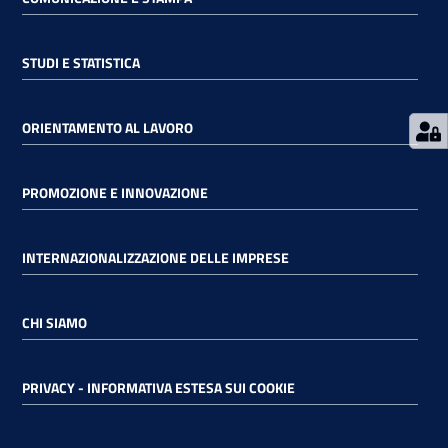
STUDI E STATISTICA
ORIENTAMENTO AL LAVORO
PROMOZIONE E INNOVAZIONE
INTERNAZIONALIZZAZIONE DELLE IMPRESE
CHI SIAMO
PRIVACY - INFORMATIVA ESTESA SUI COOKIE