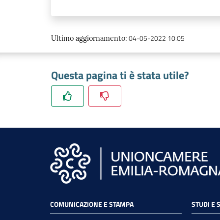
04-05-2022 10:05
Ultimo aggiornamento
:
Questa pagina ti è stata utile?
COMUNICAZIONE E STAMPA
STUDI E 