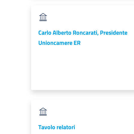
Carlo Alberto Roncarati, Presidente
Unioncamere ER
Tavolo relatori