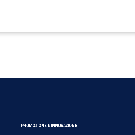
PROMOZIONE E INNOVAZIONE