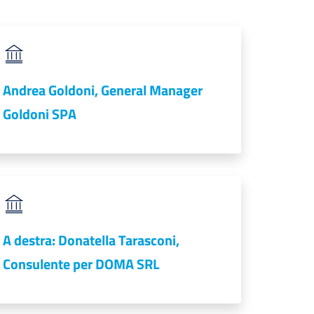
Andrea Goldoni, General Manager
Goldoni SPA
A destra: Donatella Tarasconi,
Consulente per DOMA SRL