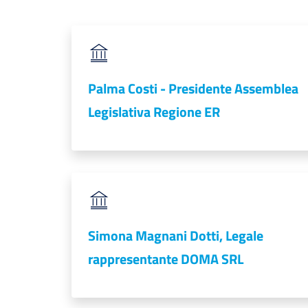
Palma Costi - Presidente Assemblea
Legislativa Regione ER
Simona Magnani Dotti, Legale
rappresentante DOMA SRL