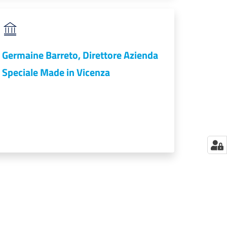
Germaine Barreto, Direttore Azienda
Speciale Made in Vicenza