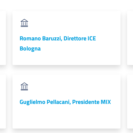
Romano Baruzzi, Direttore ICE
Bologna
Guglielmo Pellacani, Presidente MIX