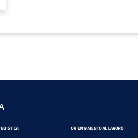
STATISTICA
ORIENTAMENTO AL LAVORO