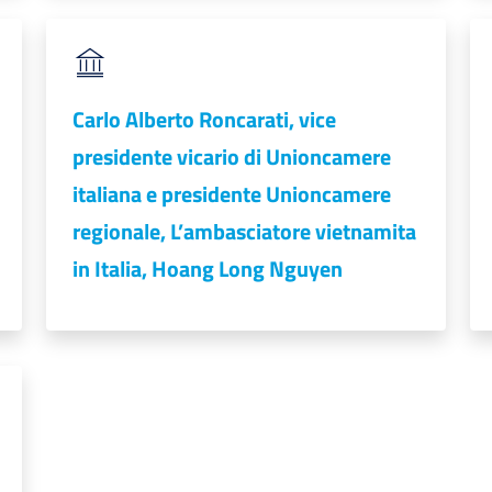
Carlo Alberto Roncarati, vice
presidente vicario di Unioncamere
italiana e presidente Unioncamere
regionale, L’ambasciatore vietnamita
in Italia, Hoang Long Nguyen