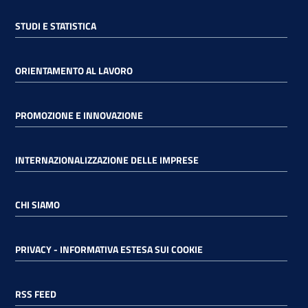
STUDI E STATISTICA
ORIENTAMENTO AL LAVORO
PROMOZIONE E INNOVAZIONE
INTERNAZIONALIZZAZIONE DELLE IMPRESE
CHI SIAMO
PRIVACY - INFORMATIVA ESTESA SUI COOKIE
RSS FEED