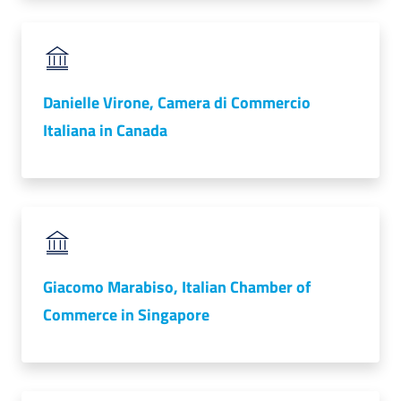
Danielle Virone, Camera di Commercio
Italiana in Canada
Giacomo Marabiso, Italian Chamber of
Commerce in Singapore