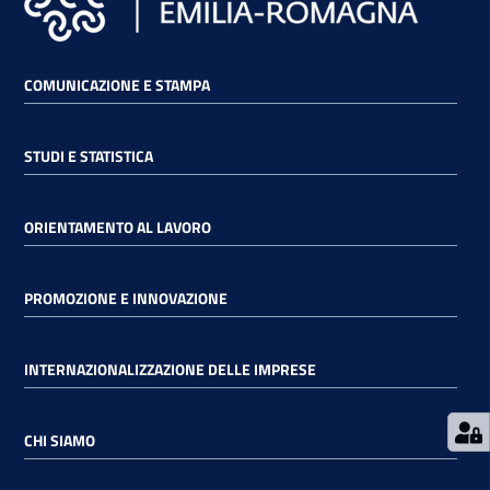
RSS
COMUNICAZIONE E STAMPA
Seguici
STUDI E STATISTICA
su
ORIENTAMENTO AL LAVORO
PROMOZIONE E INNOVAZIONE
INTERNAZIONALIZZAZIONE DELLE IMPRESE
CHI SIAMO