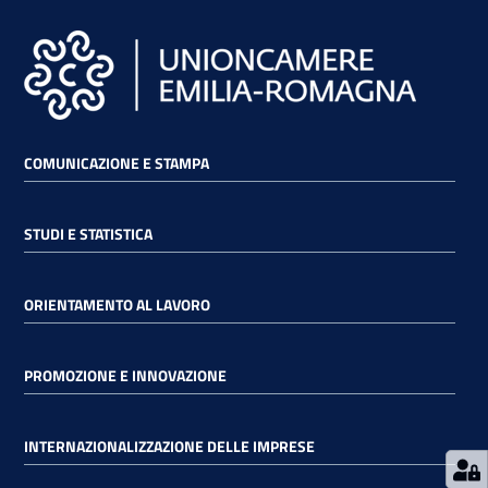
RSS
Seguici
COMUNICAZIONE E STAMPA
su
STUDI E STATISTICA
ORIENTAMENTO AL LAVORO
PROMOZIONE E INNOVAZIONE
INTERNAZIONALIZZAZIONE DELLE IMPRESE