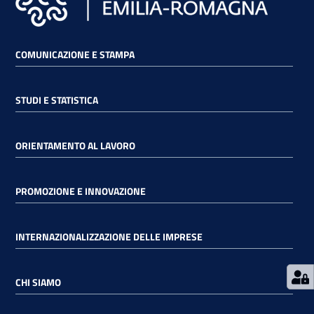
RSS
COMUNICAZIONE E STAMPA
Seguici
STUDI E STATISTICA
su
ORIENTAMENTO AL LAVORO
PROMOZIONE E INNOVAZIONE
INTERNAZIONALIZZAZIONE DELLE IMPRESE
CHI SIAMO