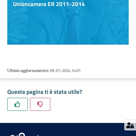
Unioncamere ER 2011-2014
09-01-2024 14:01
Ultimo aggiornamento
:
Questa pagina ti è stata utile?