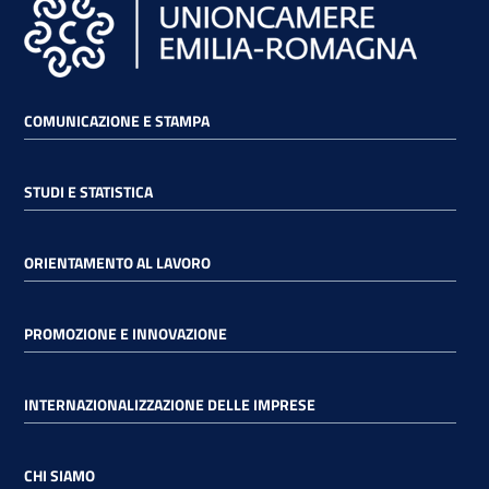
COMUNICAZIONE E STAMPA
STUDI E STATISTICA
ORIENTAMENTO AL LAVORO
PROMOZIONE E INNOVAZIONE
INTERNAZIONALIZZAZIONE DELLE IMPRESE
CHI SIAMO