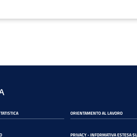
STATISTICA
ORIENTAMENTO AL LAVORO
O
PRIVACY - INFORMATIVA ESTESA SU