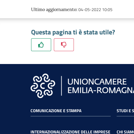
04-05-2022 10:05
Ultimo aggiornamento
:
Questa pagina ti è stata utile?
COMUNICAZIONE E STAMPA
STUDI E 
INTERNAZIONALIZZAZIONE DELLE IMPRESE
CHI SIAM