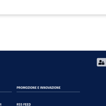
PROMOZIONE E INNOVAZIONE
I
RSS FEED