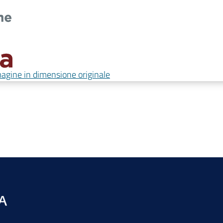
magine in dimensione originale