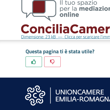
Dimensione: 23 kB
—
Clicca per scaricare l'im
Questa pagina ti è stata utile?