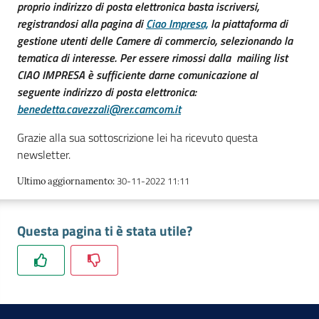
proprio indirizzo di posta elettronica basta iscriversi,
registrandosi alla pagina di
Ciao Impresa,
la piattaforma di
gestione utenti delle Camere di commercio, selezionando la
tematica di interesse. Per essere rimossi dalla mailing list
CIAO IMPRESA è sufficiente darne comunicazione al
seguente indirizzo di posta elettronica:
benedetta.cavezzali@rer.camcom.it
Grazie alla sua sottoscrizione lei ha ricevuto questa
newsletter.
30-11-2022 11:11
Ultimo aggiornamento
:
Questa pagina ti è stata utile?