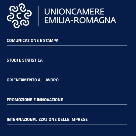
COMUNICAZIONE E STAMPA
STUDI E STATISTICA
ORIENTAMENTO AL LAVORO
PROMOZIONE E INNOVAZIONE
INTERNAZIONALIZZAZIONE DELLE IMPRESE