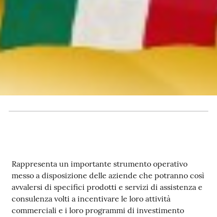
RSS
Seguici
su
Rappresenta un importante strumento operativo
messo a disposizione delle aziende che potranno così
avvalersi di specifici prodotti e servizi di assistenza e
consulenza volti a incentivare le loro attività
commerciali e i loro programmi di investimento