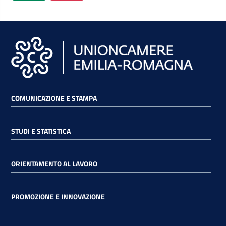
COMUNICAZIONE E STAMPA
STUDI E STATISTICA
ORIENTAMENTO AL LAVORO
PROMOZIONE E INNOVAZIONE