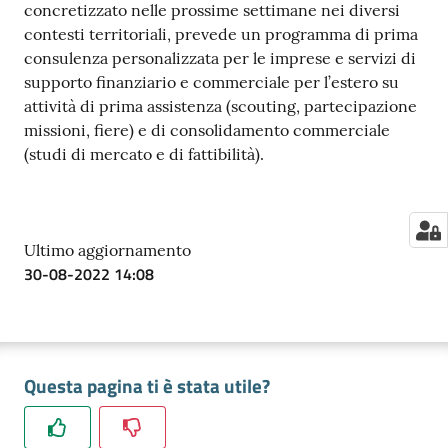
concretizzato nelle prossime settimane nei diversi
contesti territoriali, prevede un programma di prima
consulenza personalizzata per le imprese e servizi di
supporto finanziario e commerciale per l’estero su
attività di prima assistenza (scouting, partecipazione
missioni, fiere) e di consolidamento commerciale
(studi di mercato e di fattibilità).
Ultimo aggiornamento
30-08-2022 14:08
Questa pagina ti è stata utile?