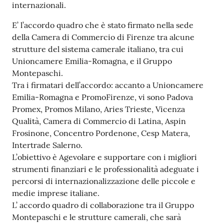
internazionali.
E’ l’accordo quadro che è stato firmato nella sede
della Camera di Commercio di Firenze tra alcune
strutture del sistema camerale italiano, tra cui
Unioncamere Emilia-Romagna, e il Gruppo
Montepaschi.
Tra i firmatari dell’accordo: accanto a Unioncamere
Emilia-Romagna e PromoFirenze, vi sono Padova
Promex, Promos Milano, Aries Trieste, Vicenza
Qualità, Camera di Commercio di Latina, Aspin
Frosinone, Concentro Pordenone, Cesp Matera,
Intertrade Salerno.
L’obiettivo è Agevolare e supportare con i migliori
strumenti finanziari e le professionalità adeguate i
percorsi di internazionalizzazione delle piccole e
medie imprese italiane.
L’ accordo quadro di collaborazione tra il Gruppo
Montepaschi e le strutture camerali, che sarà