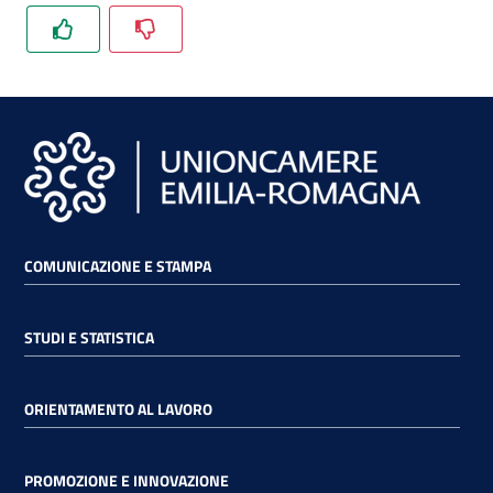
COMUNICAZIONE E STAMPA
STUDI E STATISTICA
ORIENTAMENTO AL LAVORO
PROMOZIONE E INNOVAZIONE