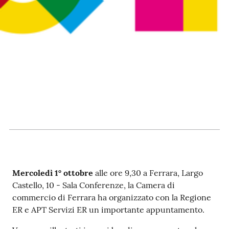
RSS
Seguici
su
Mercoledì 1° ottobre
alle ore 9,30 a Ferrara, Largo
Castello, 10 - Sala Conferenze, la Camera di
commercio di Ferrara ha organizzato con la Regione
ER e APT Servizi ER un importante appuntamento.