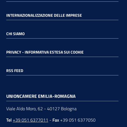
INTERNAZIONALIZZAZIONE DELLE IMPRESE
CHI SIAMO
PRIVACY - INFORMATIVA ESTESA SUI COOKIE
RSS FEED
UNIONCAMERE EMILIA-ROMAGNA
Viale Aldo Moro, 62 - 40127 Bologna
Tel
+39 051 6377011
-
Fax
+39 051 6377050