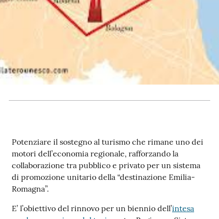
RSS
Seguici
su
Potenziare il sostegno al turismo che rimane uno dei
motori dell’economia regionale, rafforzando la
collaborazione tra pubblico e privato per un sistema
di promozione unitario della “destinazione Emilia-
Romagna”.
E’ l’obiettivo del rinnovo per un biennio dell’
intesa