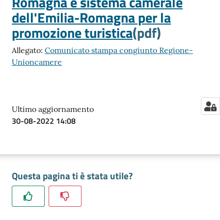
Romagna e sistema camerale
dell'Emilia-Romagna per la
promozione turistica
(pdf)
Allegato:
Comunicato stampa congiunto Regione-
Unioncamere
Ultimo aggiornamento
30-08-2022 14:08
Questa pagina ti è stata utile?