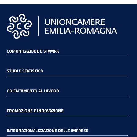
COMUNICAZIONE E STAMPA
STUDI E STATISTICA
ORIENTAMENTO AL LAVORO
PROMOZIONE E INNOVAZIONE
INTERNAZIONALIZZAZIONE DELLE IMPRESE