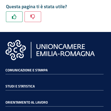
Questa pagina ti è stata utile?
COMUNICAZIONE E STAMPA
STUDI E STATISTICA
ORIENTAMENTO AL LAVORO