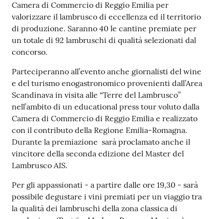
Camera di Commercio di Reggio Emilia per
valorizzare il lambrusco di eccellenza ed il territorio
di produzione. Saranno 40 le cantine premiate per
un totale di 92 lambruschi di qualità selezionati dal
concorso.
Parteciperanno all’evento anche giornalisti del wine
e del turismo enogastronomico provenienti dall’Area
Scandinava in visita alle “Terre del Lambrusco”
nell’ambito di un educational press tour voluto dalla
Camera di Commercio di Reggio Emilia e realizzato
con il contributo della Regione Emilia-Romagna.
Durante la premiazione sarà proclamato anche il
vincitore della seconda edizione del Master del
Lambrusco AIS.
Per gli appassionati - a partire dalle ore 19,30 - sarà
possibile degustare i vini premiati per un viaggio tra
la qualità dei lambruschi della zona classica di