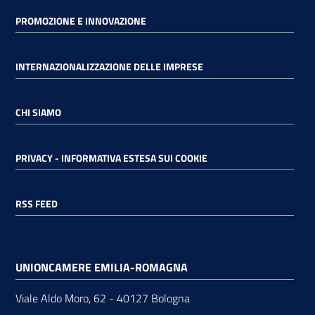
PROMOZIONE E INNOVAZIONE
INTERNAZIONALIZZAZIONE DELLE IMPRESE
CHI SIAMO
PRIVACY - INFORMATIVA ESTESA SUI COOKIE
RSS FEED
UNIONCAMERE EMILIA-ROMAGNA
Viale Aldo Moro, 62 - 40127 Bologna