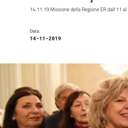
14.11.19 Missione della Regione ER dall'11 a
Data
:
14-11-2019