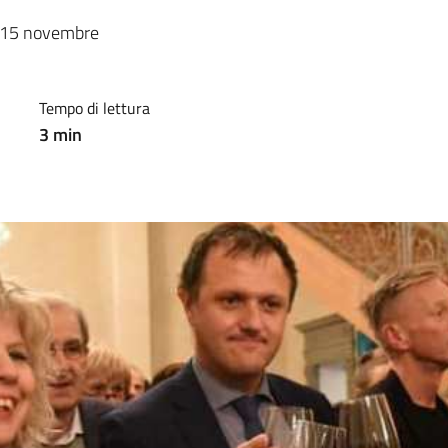
l 15 novembre 
Tempo di lettura
3
min