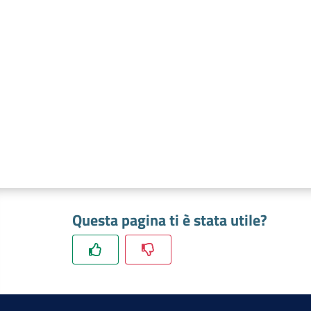
Questa pagina ti è stata utile?