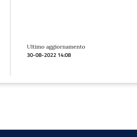
Ultimo aggiornamento
30-08-2022 14:08