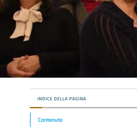
INDICE DELLA PAGINA
Contenuto