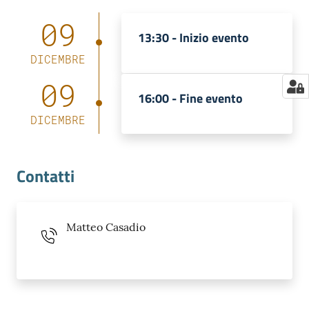
09
13:30 -
Inizio evento
DICEMBRE
09
16:00 -
Fine evento
DICEMBRE
Contatti
Matteo Casadio