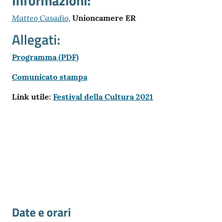
Informazioni:
Matteo Casadio
,
Unioncamere ER
Allegati:
Programma (PDF)
Comunicato stampa
Link utile:
Festival della Cultura 2021
Date e orari