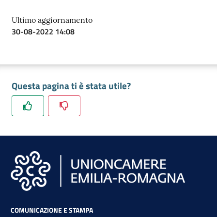
Ultimo aggiornamento
30-08-2022 14:08
Questa pagina ti è stata utile?
COMUNICAZIONE E STAMPA