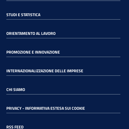
STUDI E STATISTICA
ORIENTAMENTO AL LAVORO
PROMOZIONE E INNOVAZIONE
INTERNAZIONALIZZAZIONE DELLE IMPRESE
CHI SIAMO
PRIVACY - INFORMATIVA ESTESA SUI COOKIE
RSS FEED