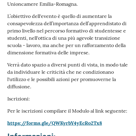
Unioncamere Emilia-Romagna.
L’obiettivo dell'evento è quello di aumentare la
consapevolezza dell’importanza dell’apprendistato di
primo livello nel percorso formativo di studentesse e
studenti, nell'ottica di una più agevole transizione
scuola - lavoro, ma anche per un rafforzamento della
dimensione formativa delle imprese.
Verrà dato spazio a diversi punti di vista, in modo tale
da individuare le criticità che ne condizionano
l'utilizzo e le possibili azioni per promuoverne la
diffusione.
Iscrizioni:
Per le iscrizioni compilare il Modulo al link seguente:
https://forms.gle/QWKyrbY4yEcRo2Tx8