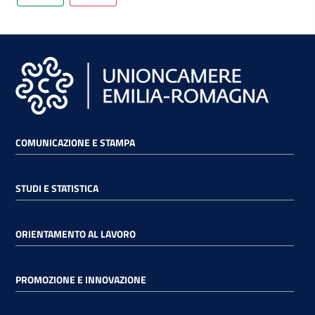
COMUNICAZIONE E STAMPA
STUDI E STATISTICA
ORIENTAMENTO AL LAVORO
PROMOZIONE E INNOVAZIONE