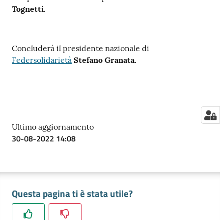
Tognetti.
Concluderà il presidente nazionale di
Federsolidarietà
Stefano Granata.
Ultimo aggiornamento
30-08-2022 14:08
Questa pagina ti è stata utile?