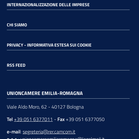
INTERNAZIONALIZZAZIONE DELLE IMPRESE
CHI SIAMO
PRIVACY - INFORMATIVA ESTESA SUI COOKIE
RSS FEED
UNIONCAMERE EMILIA-ROMAGNA
Viale Aldo Moro, 62 - 40127 Bologna
Tel
+39 051 6377011
-
Fax
+39 051 6377050
e-mail
:
segreteria@rer.camcom.it