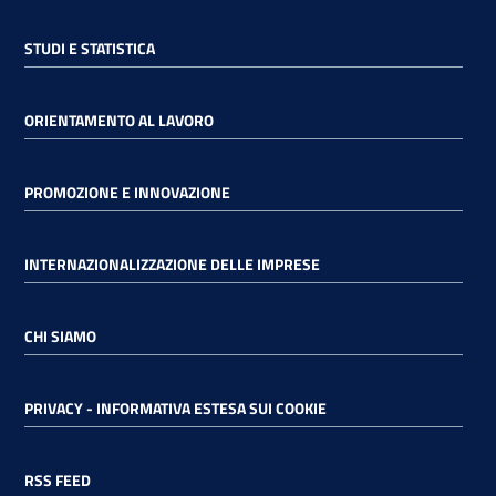
STUDI E STATISTICA
ORIENTAMENTO AL LAVORO
PROMOZIONE E INNOVAZIONE
INTERNAZIONALIZZAZIONE DELLE IMPRESE
CHI SIAMO
PRIVACY - INFORMATIVA ESTESA SUI COOKIE
RSS FEED