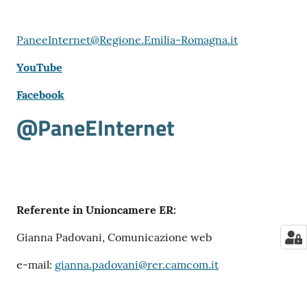
PaneeInternet@Regione.Emilia-Romagna.it
YouTube
Facebook
@PaneEInternet
Referente in Unioncamere ER:
Gianna Padovani, Comunicazione web
e-mail:
gianna.padovani@rer.camcom.it