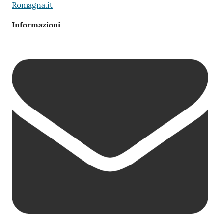
Romagna.it
Informazioni