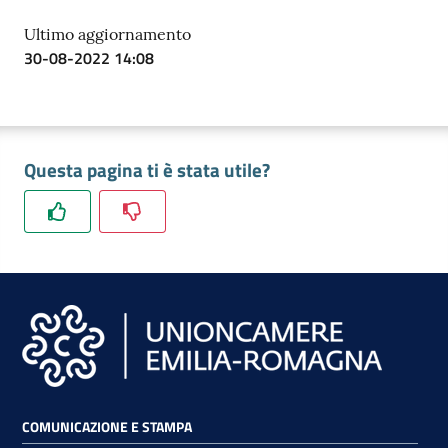
Ultimo aggiornamento
30-08-2022 14:08
Questa pagina ti è stata utile?
COMUNICAZIONE E STAMPA