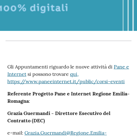
RSS
Seguici
su
Gli Appuntamenti riguardo le nuove attività di
Pane e
Internet
si possono trovare
qui,
https://www.paneeinternet.it/public/corsi-eventi
Referente Progetto Pane e Internet
Regione Emilia-
Romagna
:
Grazia Guermandi - Direttore Esecutivo del
Contratto (DEC)
e-mail:
Grazia.Guermandi@Regione.Emilia-